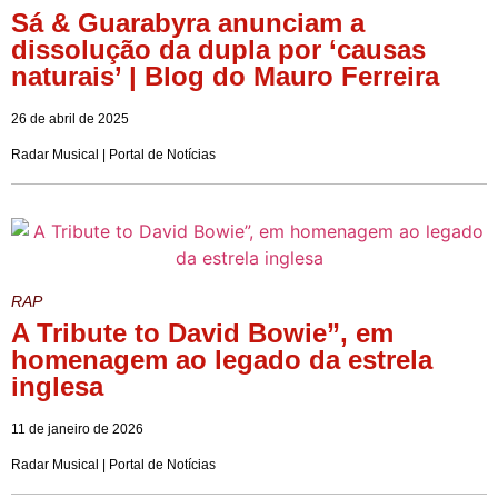
Sá & Guarabyra anunciam a
dissolução da dupla por ‘causas
naturais’ | Blog do Mauro Ferreira
26 de abril de 2025
Radar Musical | Portal de Notícias
RAP
A Tribute to David Bowie”, em
homenagem ao legado da estrela
inglesa
11 de janeiro de 2026
Radar Musical | Portal de Notícias