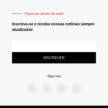
Fique por dentro de tudo!
Inscreva-se e receba nossas notícias sempre
atualizadas
INSCREVER
Siga-nos