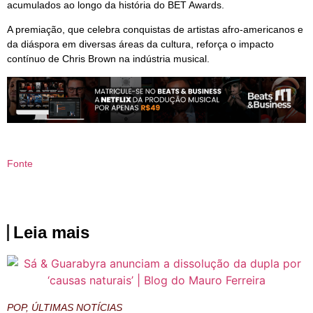
acumulados ao longo da história do BET Awards.
A premiação, que celebra conquistas de artistas afro-americanos e
da diáspora em diversas áreas da cultura, reforça o impacto
contínuo de Chris Brown na indústria musical.
Fonte
Leia mais
POP
,
ÚLTIMAS NOTÍCIAS