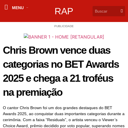
MENU
RAP
PUBLICIDADE
Chris Brown vence duas
categorias no BET Awards
2025 e chega a 21 troféus
na premiação
O cantor Chris Brown foi um dos grandes destaques do BET
Awards 2025, ao conquistar duas importantes categorias durante a
cerimônia. Com a faixa “Residuals”, o artista venceu o Viewer’s
Choice Award, prêmio decidido por voto popular, superando nomes