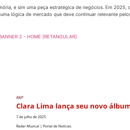
mória, e sim uma peça estratégica de negócios. Em 2025, o
ma lógica de mercado que deve continuar relevante pelo
RAP
Clara Lima lança seu novo álbu
7 de julho de 2025
Radar Musical | Portal de Notícias