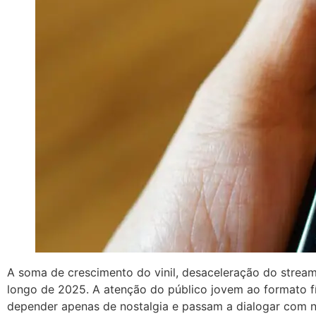
A soma de crescimento do vinil, desaceleração do streami
longo de 2025. A atenção do público jovem ao formato f
depender apenas de nostalgia e passam a dialogar com 