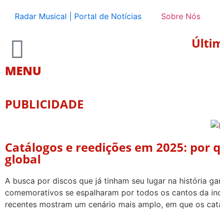
Radar Musical | Portal de Notícias
Sobre Nós
Últi
MENU
PUBLICIDADE
Catálogos e reedições em 2025: por
global
A busca por discos que já tinham seu lugar na história 
comemorativos se espalharam por todos os cantos da indú
recentes mostram um cenário mais amplo, em que os cat