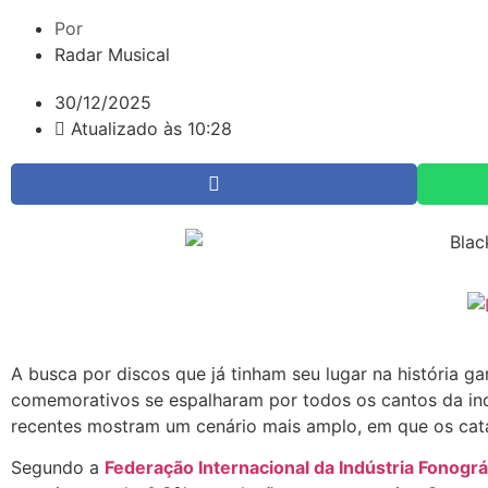
Por
Radar Musical
30/12/2025
Atualizado às 10:28
A busca por discos que já tinham seu lugar na história 
comemorativos se espalharam por todos os cantos da indú
recentes mostram um cenário mais amplo, em que os catá
Segundo a
Federação Internacional da Indústria Fonográf