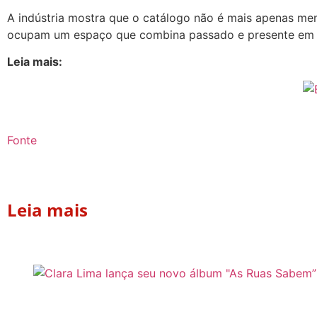
A indústria mostra que o catálogo não é mais apenas me
ocupam um espaço que combina passado e presente em u
Leia mais:
Fonte
Leia mais