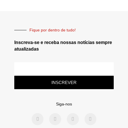
Fique por dentro de tudo!
Inscreva-se e receba nossas notícias sempre
atualizadas
INSCREVER
Siga-nos