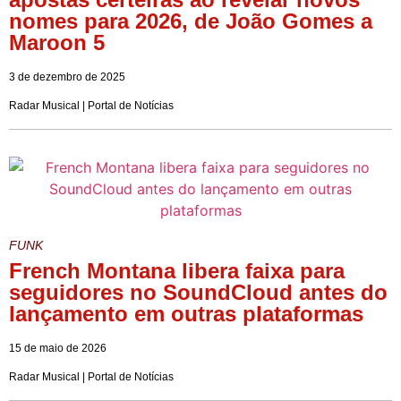
nomes para 2026, de João Gomes a
Maroon 5
3 de dezembro de 2025
Radar Musical | Portal de Notícias
FUNK
French Montana libera faixa para
seguidores no SoundCloud antes do
lançamento em outras plataformas
15 de maio de 2026
Radar Musical | Portal de Notícias