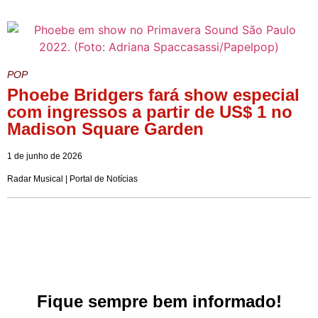
POP
Phoebe Bridgers fará show especial
com ingressos a partir de US$ 1 no
Madison Square Garden
1 de junho de 2026
Radar Musical | Portal de Notícias
Fique sempre bem informado!