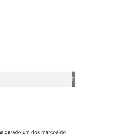
considerado um dos marcos do