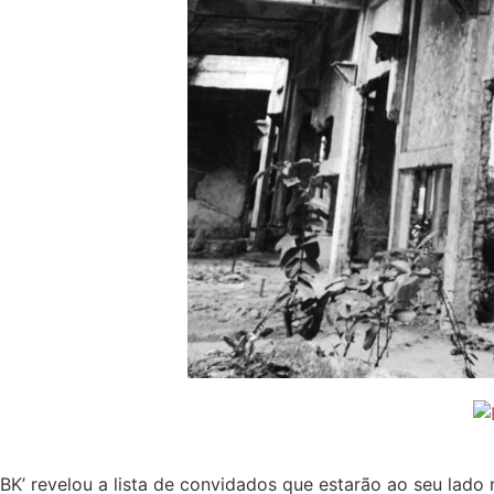
BK’ revelou a lista de convidados que estarão ao seu lad