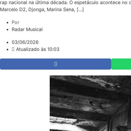
rap nacional na última década. O espetáculo acontece no 
Marcelo D2, Djonga, Marina Sena, […]
Por
Radar Musical
03/06/2026
Atualizado às 10:03