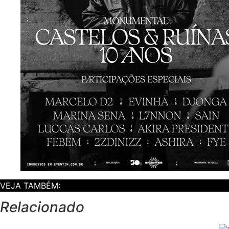
VEJA TAMBÉM:
Relacionado