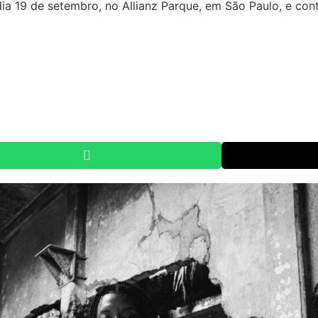
dia 19 de setembro, no Allianz Parque, em São Paulo, e co