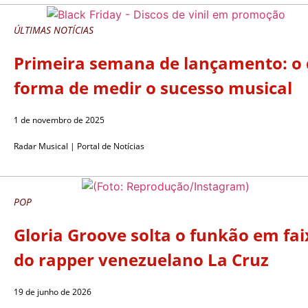
ÚLTIMAS NOTÍCIAS
Primeira semana de lançamento: o
forma de medir o sucesso musical
1 de novembro de 2025
Radar Musical | Portal de Notícias
POP
Gloria Groove solta o funkão em fai
do rapper venezuelano La Cruz
19 de junho de 2026