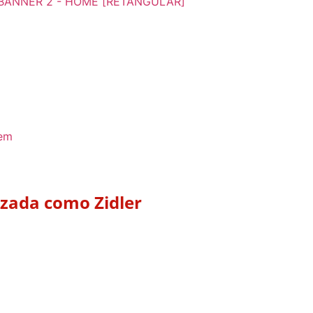
izada como Zidler