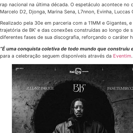
rap nacional na última década. O espetáculo acontece no 
Marcelo D2, Djonga, Marina Sena, L7nnon, Evinha, Luccas Ca
Realizado pela 30e em parceria com a 11MM e Gigantes, e 
trajetória de BK’ e das conexões construídas ao longo de 
diferentes fases de sua discografia, reforçando o caráter 
“É uma conquista coletiva de todo mundo que construiu 
para a celebração seguem disponíveis através da
Eventim
.