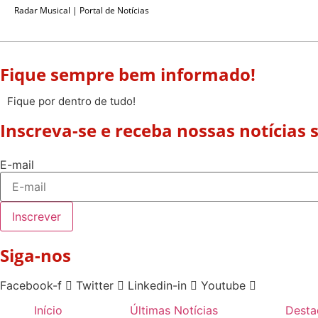
Radar Musical | Portal de Notícias
Fique sempre bem informado!
Fique por dentro de tudo!
Inscreva-se e receba nossas notícias
E-mail
Inscrever
Siga-nos
Facebook-f
Twitter
Linkedin-in
Youtube
Início
Últimas Notícias
Desta