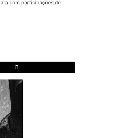
ntará com participações de