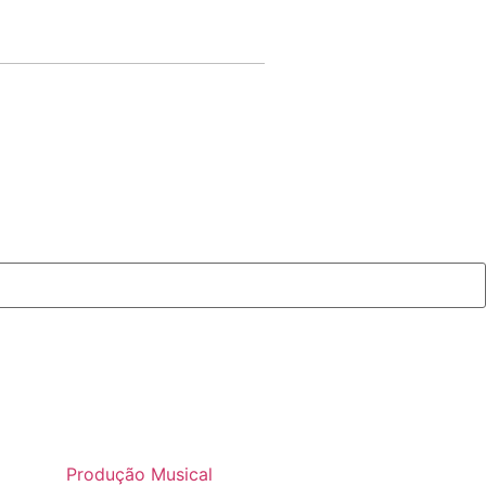
Produção Musical