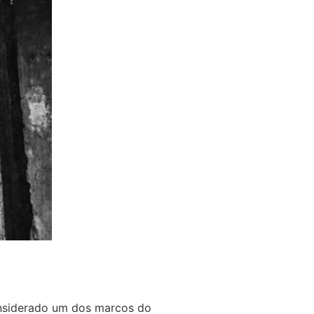
nsiderado um dos marcos do