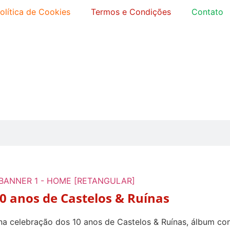
olítica de Cookies
Termos e Condições
Contato
0 anos de Castelos & Ruínas
o na celebração dos 10 anos de Castelos & Ruínas, álbum 