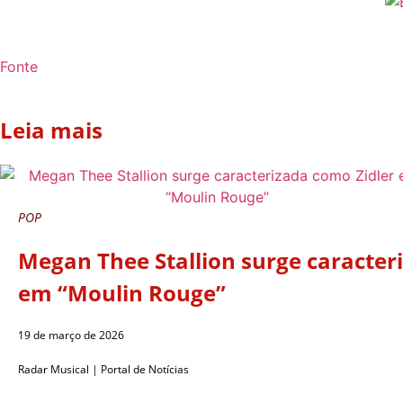
Fonte
Leia mais
POP
Megan Thee Stallion surge caracter
em “Moulin Rouge”
19 de março de 2026
Radar Musical | Portal de Notícias