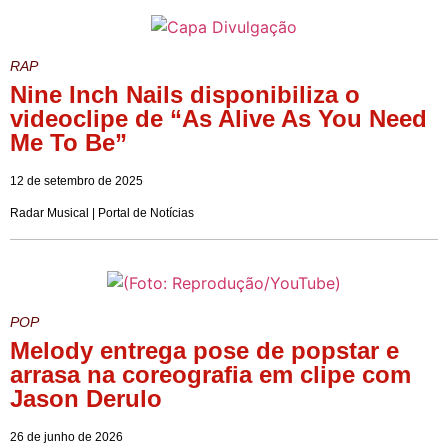
RAP
Nine Inch Nails disponibiliza o
videoclipe de “As Alive As You Need
Me To Be”
12 de setembro de 2025
Radar Musical | Portal de Notícias
POP
Melody entrega pose de popstar e
arrasa na coreografia em clipe com
Jason Derulo
26 de junho de 2026