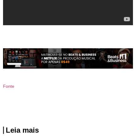
Fonte
Leia mais