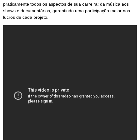
praticamente todos os aspectos de sua carreira: da música aos
shows e documentários, garantindo uma participação maior nos
lucros de cada projeto.