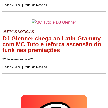
Radar Musical | Portal de Notícias
ÚLTIMAS NOTÍCIAS
DJ Glenner chega ao Latin Grammy
com MC Tuto e reforça ascensão do
funk nas premiações
22 de setembro de 2025
Radar Musical | Portal de Notícias