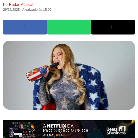
Por
Radar Musical
29/12/2025
Atualizado às 15:00