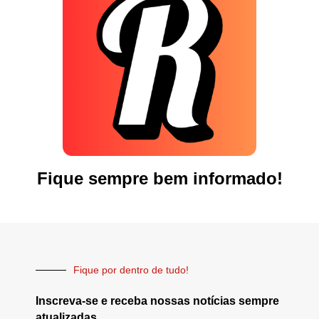
Fique sempre bem informado!
Fique por dentro de tudo!
Inscreva-se e receba nossas notícias sempre
atualizadas