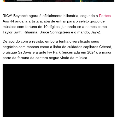
RICA! Beyoncé agora é oficialmente bilionária, segundo a
Forbes.
Aos 44 anos, a artista acaba de entrar para o seleto grupo de
músicos com fortuna de 10 dígitos, juntando-se a nomes como
Taylor Swift, Rihanna, Bruce Springsteen e o marido, Jay-Z.
De acordo com a revista, embora tenha diversificado seus
negócios com marcas como a linha de cuidados capilares Cécred,
o uísque SirDavis e a grife Ivy Park (encerrada em 2024), a maior
parte da fortuna da cantora segue vindo da música.