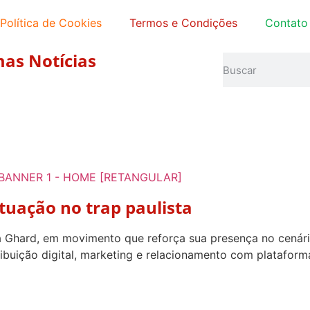
Política de Cookies
Termos e Condições
Contato
mas Notícias
tuação no trap paulista
ta Ghard, em movimento que reforça sua presença no cenári
tribuição digital, marketing e relacionamento com platafor