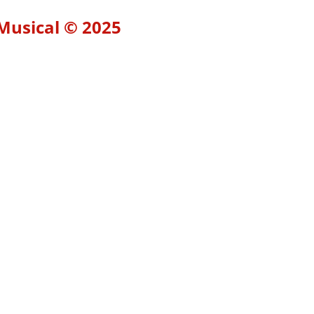
 Musical © 2025