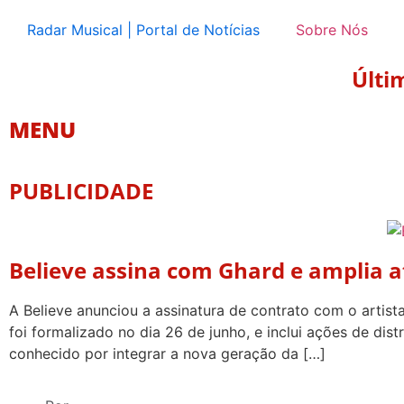
Radar Musical | Portal de Notícias
Sobre Nós
Últi
MENU
PUBLICIDADE
Believe assina com Ghard e amplia a
A Believe anunciou a assinatura de contrato com o artis
foi formalizado no dia 26 de junho, e inclui ações de dis
conhecido por integrar a nova geração da […]