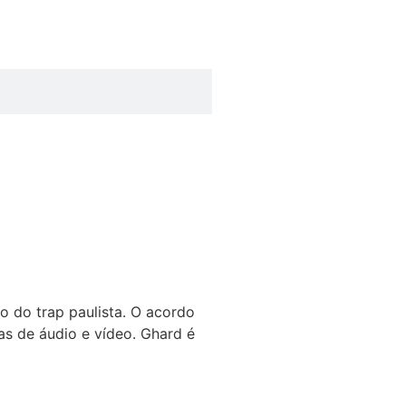
o do trap paulista. O acordo
mas de áudio e vídeo. Ghard é