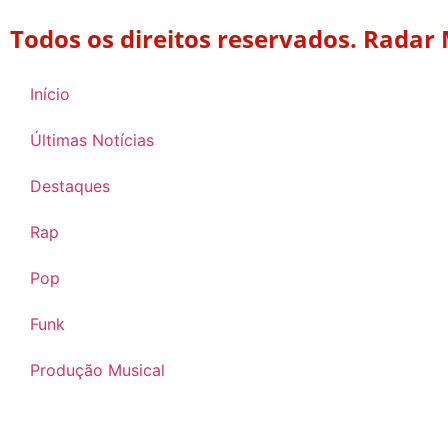
Todos os direitos reservados. Radar
Início
Últimas Notícias
Destaques
Rap
Pop
Funk
Produção Musical