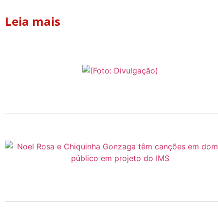
Leia mais