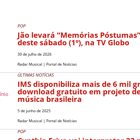
POP
Jão levará “Memórias Póstumas”
deste sábado (1º), na TV Globo
30 de julho de 2026
Radar Musical | Portal de Notícias
ÚLTIMAS NOTÍCIAS
IMS disponibiliza mais de 6 mil 
download gratuito em projeto d
música brasileira
5 de junho de 2025
Radar Musical | Portal de Notícias
POP