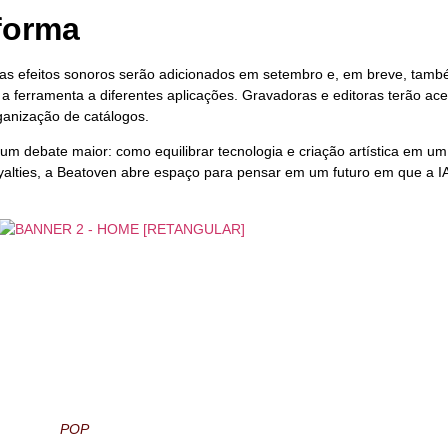
forma
as efeitos sonoros serão adicionados em setembro e, em breve, tamb
a ferramenta a diferentes aplicações. Gravadoras e editoras terão ace
anização de catálogos.
um debate maior: como equilibrar tecnologia e criação artística em 
yalties, a Beatoven abre espaço para pensar em um futuro em que a I
POP