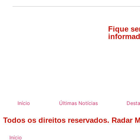
Fique s
informad
Início
Últimas Notícias
Dest
Todos os direitos reservados. Radar 
Início