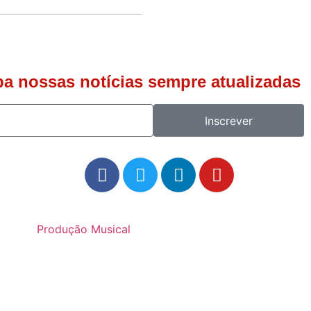
ba nossas notícias sempre atualizadas
Inscrever
Produção Musical