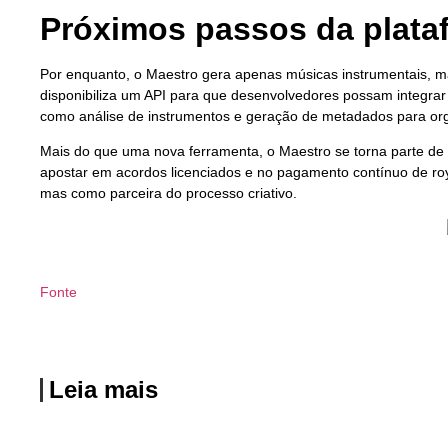
Próximos passos da plata
Por enquanto, o Maestro gera apenas músicas instrumentais, m
disponibiliza um API para que desenvolvedores possam integrar 
como análise de instrumentos e geração de metadados para org
Mais do que uma nova ferramenta, o Maestro se torna parte de 
apostar em acordos licenciados e no pagamento contínuo de ro
mas como parceira do processo criativo.
Fonte
Leia mais