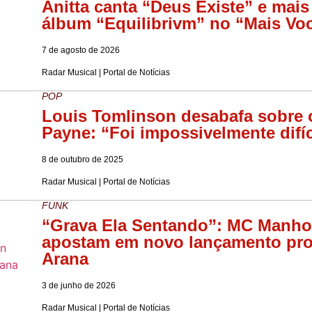
Anitta canta “Deus Existe” e mai
álbum “Equilibrivm” no “Mais Voc
7 de agosto de 2026
Radar Musical | Portal de Notícias
POP
Louis Tomlinson desabafa sobre 
Payne: “Foi impossivelmente difíc
8 de outubro de 2025
Radar Musical | Portal de Notícias
FUNK
“Grava Ela Sentando”: MC Manh
apostam em novo lançamento pro
Arana
3 de junho de 2026
Radar Musical | Portal de Notícias