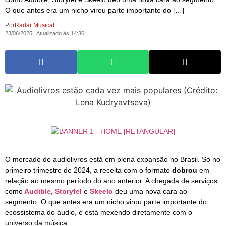
O que antes era um nicho virou parte importante do […]
Por
Radar Musical
23/06/2025
Atualizado às 14:36
O mercado de audiolivros está em plena expansão no Brasil. Só no
primeiro trimestre de 2024, a receita com o formato
dobrou
em
relação ao mesmo período do ano anterior. A chegada de serviços
como
Audible
,
Storytel
e
Skeelo
deu uma nova cara ao
segmento. O que antes era um nicho virou parte importante do
ecossistema do áudio, e está mexendo diretamente com o
universo da música.