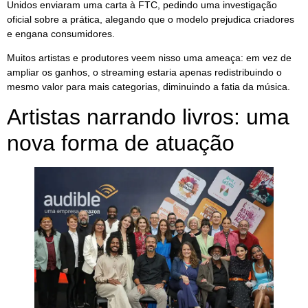
Unidos enviaram uma carta à FTC, pedindo uma investigação
oficial sobre a prática, alegando que o modelo prejudica criadores
e engana consumidores.
Muitos artistas e produtores veem nisso uma ameaça: em vez de
ampliar os ganhos, o streaming estaria apenas redistribuindo o
mesmo valor para mais categorias, diminuindo a fatia da música.
Artistas narrando livros: uma
nova forma de atuação