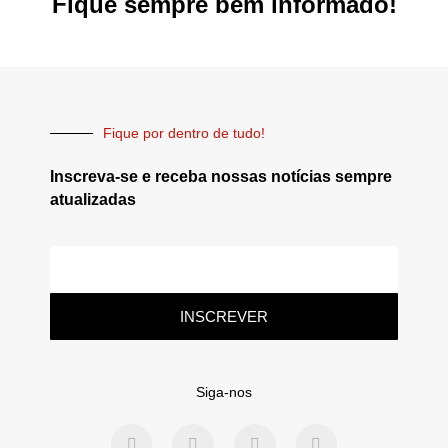
Fique sempre bem informado!
Fique por dentro de tudo!
Inscreva-se e receba nossas notícias sempre
atualizadas
INSCREVER
Siga-nos