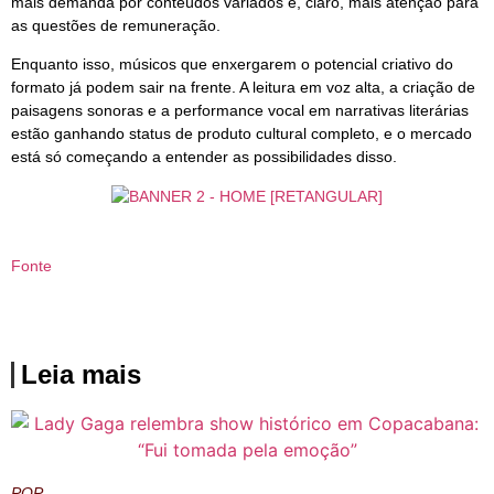
mais demanda por conteúdos variados e, claro, mais atenção para
as questões de remuneração.
Enquanto isso, músicos que enxergarem o potencial criativo do
formato já podem sair na frente. A leitura em voz alta, a criação de
paisagens sonoras e a performance vocal em narrativas literárias
estão ganhando status de produto cultural completo, e o mercado
está só começando a entender as possibilidades disso.
Fonte
Leia mais
POP