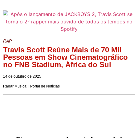
RAP
Travis Scott Reúne Mais de 70 Mil
Pessoas em Show Cinematográfico
no FNB Stadium, África do Sul
14 de outubro de 2025
Radar Musical | Portal de Notícias