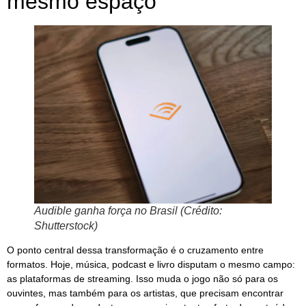
mesmo espaço
Audible ganha força no Brasil (Crédito:
Shutterstock)
O ponto central dessa transformação é o cruzamento entre
formatos. Hoje, música, podcast e livro disputam o mesmo campo:
as plataformas de streaming. Isso muda o jogo não só para os
ouvintes, mas também para os artistas, que precisam encontrar