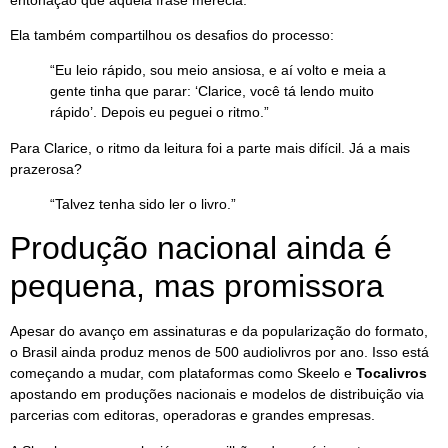
Ela também compartilhou os desafios do processo:
“Eu leio rápido, sou meio ansiosa, e aí volto e meia a
gente tinha que parar: ‘Clarice, você tá lendo muito
rápido’. Depois eu peguei o ritmo.”
Para Clarice, o ritmo da leitura foi a parte mais difícil. Já a mais
prazerosa?
“Talvez tenha sido ler o livro.”
Produção nacional ainda é
pequena, mas promissora
Apesar do avanço em assinaturas e da popularização do formato,
o Brasil ainda produz menos de 500 audiolivros por ano. Isso está
começando a mudar, com plataformas como Skeelo e
Tocalivros
apostando em produções nacionais e modelos de distribuição via
parcerias com editoras, operadoras e grandes empresas.