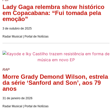
Lady Gaga relembra show histórico
em Copacabana: “Fui tomada pela
emoção”
3 de outubro de 2025
Radar Musical | Portal de Notícias
RAP
Morre Grady Demond Wilson, estrela
da série ‘Sanford and Son’, aos 79
anos
31 de janeiro de 2026
Radar Musical | Portal de Notícias