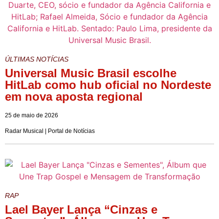
ÚLTIMAS NOTÍCIAS
Universal Music Brasil escolhe
HitLab como hub oficial no Nordeste
em nova aposta regional
25 de maio de 2026
Radar Musical | Portal de Notícias
RAP
Lael Bayer Lança “Cinzas e