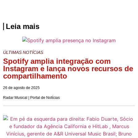
Leia mais
ÚLTIMAS NOTÍCIAS
Spotify amplia integração com
Instagram e lança novos recursos de
compartilhamento
26 de agosto de 2025
Radar Musical | Portal de Notícias