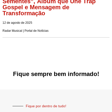
Sementes”, Álbum que Une Trap
Gospel e Mensagem de
Transformação
12 de agosto de 2025
Radar Musical | Portal de Notícias
Fique sempre bem informado!
Fique por dentro de tudo!