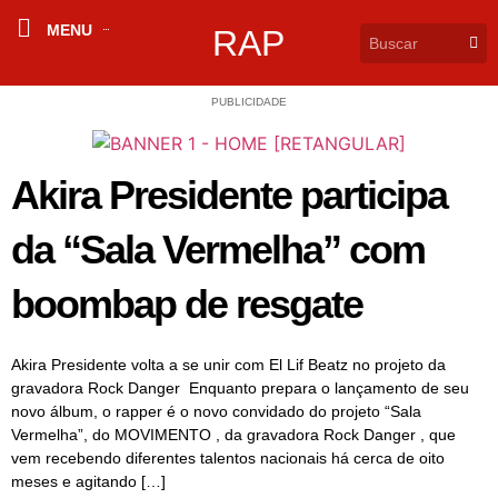
MENU
RAP
PUBLICIDADE
Akira Presidente participa
da “Sala Vermelha” com
boombap de resgate
Akira Presidente volta a se unir com El Lif Beatz no projeto da
gravadora Rock Danger Enquanto prepara o lançamento de seu
novo álbum, o rapper é o novo convidado do projeto “Sala
Vermelha”, do MOVIMENTO , da gravadora Rock Danger , que
vem recebendo diferentes talentos nacionais há cerca de oito
meses e agitando […]