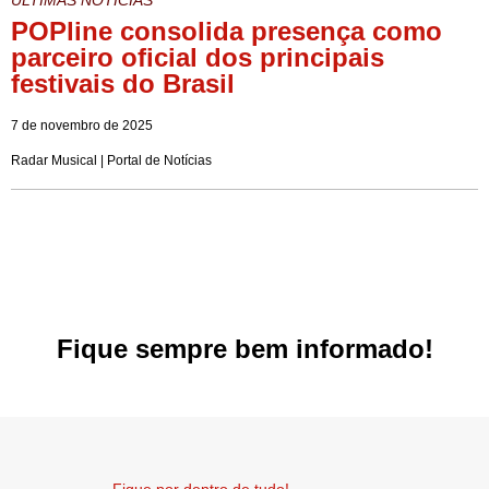
ÚLTIMAS NOTÍCIAS
POPline consolida presença como
parceiro oficial dos principais
festivais do Brasil
7 de novembro de 2025
Radar Musical | Portal de Notícias
Fique sempre bem informado!