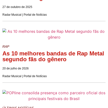
27 de outubro de 2025
Radar Musical | Portal de Notícias
RAP
As 10 melhores bandas de Rap Metal
segundo fãs do gênero
20 de julho de 2026
Radar Musical | Portal de Notícias