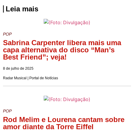
Leia mais
POP
Sabrina Carpenter libera mais uma
capa alternativa do disco “Man’s
Best Friend”; veja!
8 de julho de 2025
Radar Musical | Portal de Notícias
POP
Rod Melim e Lourena cantam sobre
amor diante da Torre Eiffel