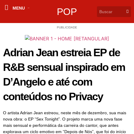
MENU
POP
PUBLICIDADE
Adrian Jean estreia EP de
R&B sensual inspirado em
D’Angelo e até com
conteúdos no Privacy
O artista Adrian Jean estreou, neste mês de dezembro, sua mais
nova obra: o EP “Sex Tonight”. O projeto marca uma nova fase
mais sensual e performática da carreira do cantor, que antes
explorava um ciclo emotivo em “Depois de Nós”, que foi do início