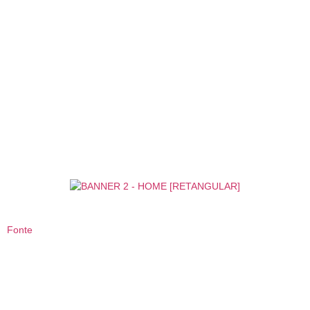
Fonte