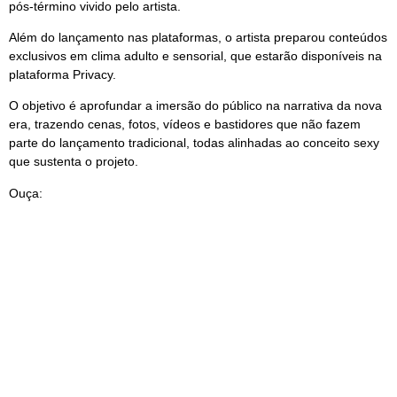
pós-término vivido pelo artista.
Além do lançamento nas plataformas, o artista preparou conteúdos
exclusivos em clima adulto e sensorial, que estarão disponíveis na
plataforma Privacy.
O objetivo é aprofundar a imersão do público na narrativa da nova
era, trazendo cenas, fotos, vídeos e bastidores que não fazem
parte do lançamento tradicional, todas alinhadas ao conceito sexy
que sustenta o projeto.
Ouça: