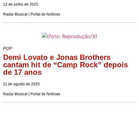
12 de junho de 2025
Radar Musical | Portal de Notícias
POP
Demi Lovato e Jonas Brothers
cantam hit de “Camp Rock” depois
de 17 anos
11 de agosto de 2025
Radar Musical | Portal de Notícias