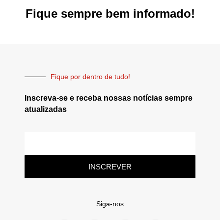
Fique sempre bem informado!
Fique por dentro de tudo!
Inscreva-se e receba nossas notícias sempre
atualizadas
INSCREVER
Siga-nos