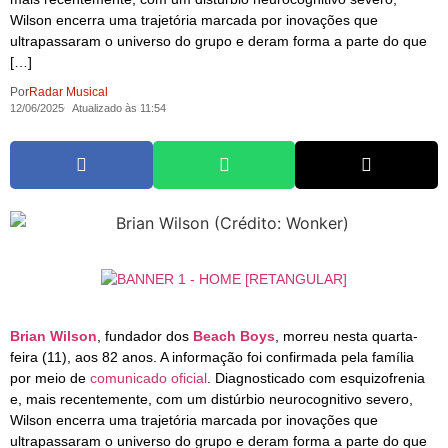
Wilson encerra uma trajetória marcada por inovações que
ultrapassaram o universo do grupo e deram forma a parte do que
[…]
Por
Radar Musical
12/06/2025
Atualizado às 11:54
Brian Wilson
, fundador dos
Beach Boys
, morreu nesta quarta-
feira (11), aos 82 anos. A informação foi confirmada pela família
por meio de
comunicado oficial
. Diagnosticado com esquizofrenia
e, mais recentemente, com um distúrbio neurocognitivo severo,
Wilson encerra uma trajetória marcada por inovações que
ultrapassaram o universo do grupo e deram forma a parte do que