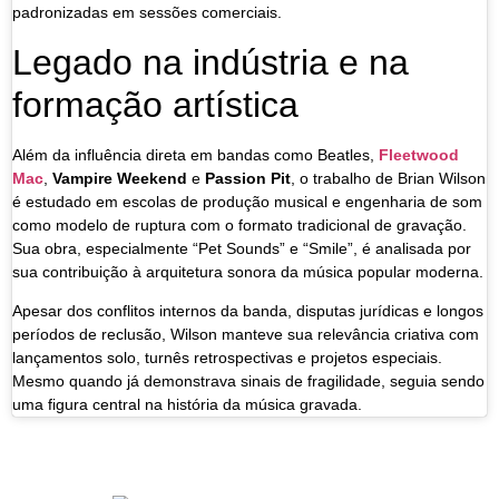
padronizadas em sessões comerciais.
Legado na indústria e na
formação artística
Além da influência direta em bandas como Beatles,
Fleetwood
Mac
,
Vampire Weekend
e
Passion Pit
, o trabalho de Brian Wilson
é estudado em escolas de produção musical e engenharia de som
como modelo de ruptura com o formato tradicional de gravação.
Sua obra, especialmente “Pet Sounds” e “Smile”, é analisada por
sua contribuição à arquitetura sonora da música popular moderna.
Apesar dos conflitos internos da banda, disputas jurídicas e longos
períodos de reclusão, Wilson manteve sua relevância criativa com
lançamentos solo, turnês retrospectivas e projetos especiais.
Mesmo quando já demonstrava sinais de fragilidade, seguia sendo
uma figura central na história da música gravada.