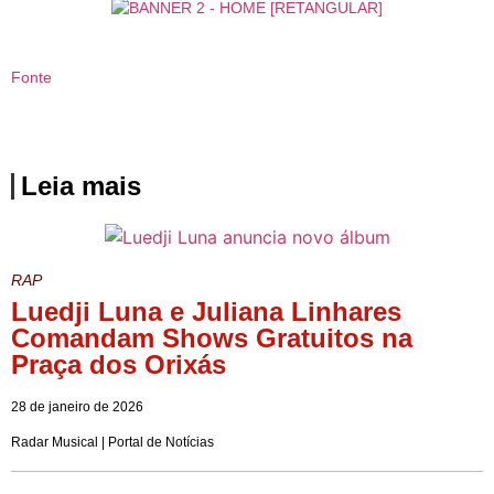
Fonte
Leia mais
RAP
Luedji Luna e Juliana Linhares
Comandam Shows Gratuitos na
Praça dos Orixás
28 de janeiro de 2026
Radar Musical | Portal de Notícias