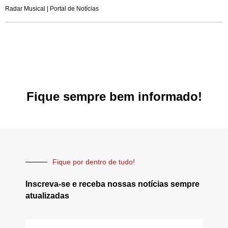
Radar Musical | Portal de Notícias
Fique sempre bem informado!
Fique por dentro de tudo!
Inscreva-se e receba nossas notícias sempre
atualizadas