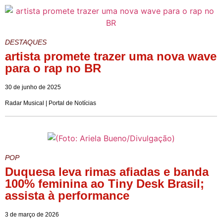
DESTAQUES
artista promete trazer uma nova wave
para o rap no BR
30 de junho de 2025
Radar Musical | Portal de Notícias
POP
Duquesa leva rimas afiadas e banda
100% feminina ao Tiny Desk Brasil;
assista à performance
3 de março de 2026